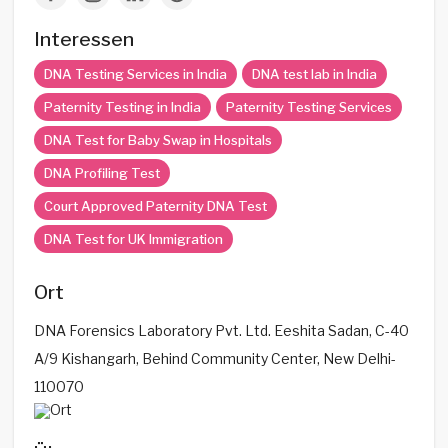
Interessen
DNA Testing Services in India
DNA test lab in India
Paternity Testing in India
Paternity Testing Services
DNA Test for Baby Swap in Hospitals
DNA Profiling Test
Court Approved Paternity DNA Test
DNA Test for UK Immigration
Ort
DNA Forensics Laboratory Pvt. Ltd. Eeshita Sadan, C-40
A/9 Kishangarh, Behind Community Center, New Delhi-
110070