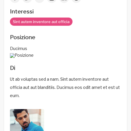
Interessi
Sint autem inventore aut officia
Posizione
Ducimus
Di
Ut ab voluptas sed a nam. Sint autem inventore aut
officia aut aut blanditiis. Ducimus eos odit amet et est ut
eum.