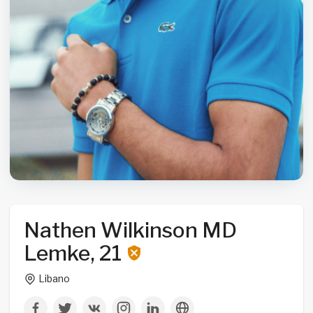
Nathen Wilkinson MD
Lemke, 21
Libano