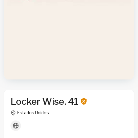
Locker Wise, 41
Estados Unidos