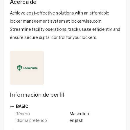
Acerca de
Achieve cost-effective solutions with an affordable
locker management system at lockerwise.com.
Streamline facility operations, track usage efficiently, and
ensure secure digital control for your lockers.
Información de perfil
BASIC
Género
Masculino
Idioma preferido
english