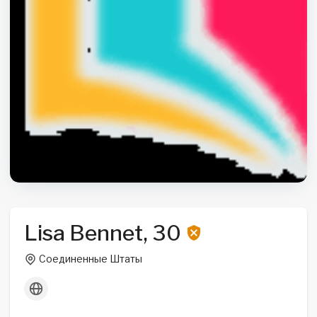
Lisa Bennet, 30
Соединенные Штаты