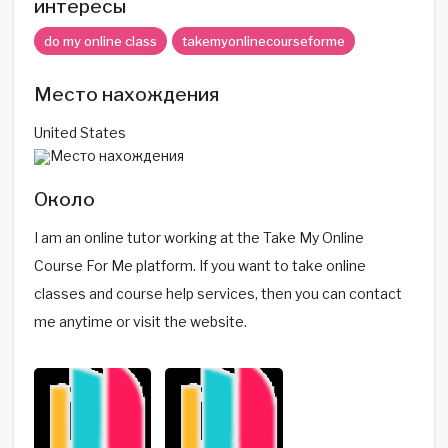
интересы
do my online class
takemyonlinecourseforme
Место нахождения
United States
Около
I am an online tutor working at the Take My Online
Course For Me platform. If you want to take online
classes and course help services, then you can contact
me anytime or visit the website.