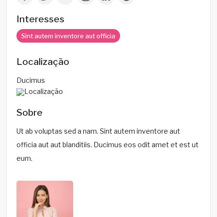
Interesses
Sint autem inventore aut officia
Localização
Ducimus
Sobre
Ut ab voluptas sed a nam. Sint autem inventore aut
officia aut aut blanditiis. Ducimus eos odit amet et est ut
eum.