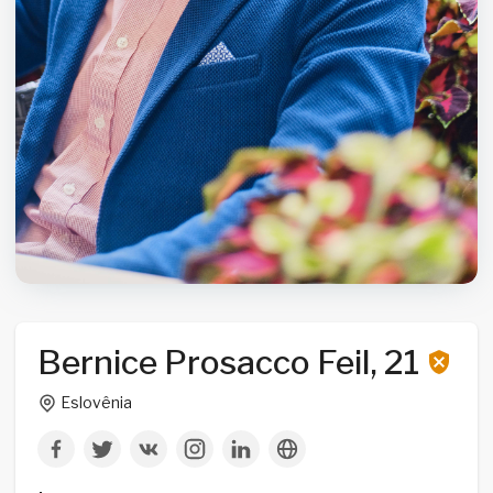
Bernice Prosacco Feil, 21
Eslovênia