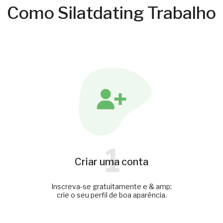
Como Silatdating Trabalho
1
Criar uma conta
Inscreva-se gratuitamente e & amp;
crie o seu perfil de boa aparência.