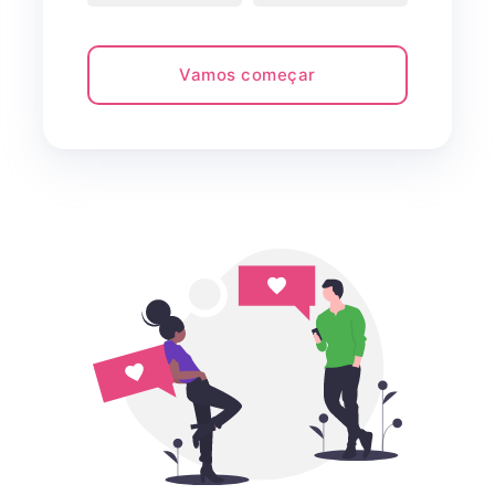
Vamos começar