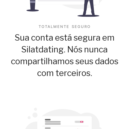
TOTALMENTE SEGURO
Sua conta está segura em
Silatdating. Nós nunca
compartilhamos seus dados
com terceiros.