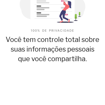
100% DE PRIVACIDADE
Você tem controle total sobre
suas informações pessoais
que você compartilha.