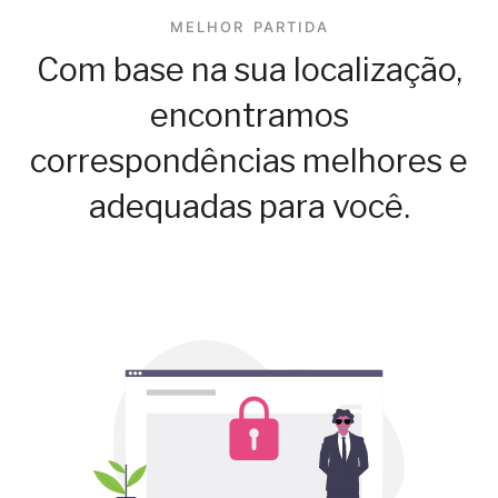
MELHOR PARTIDA
Com base na sua localização,
encontramos
correspondências melhores e
adequadas para você.