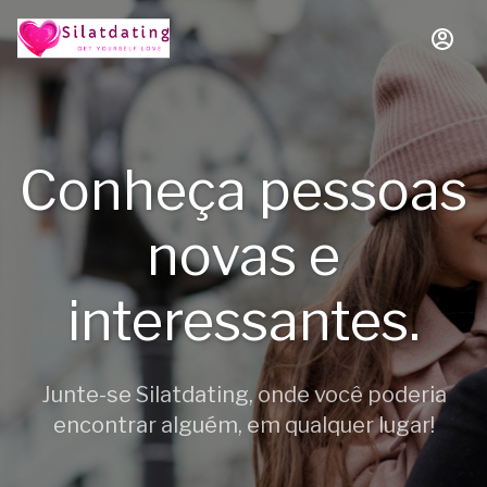
Conheça pessoas
novas e
interessantes.
Junte-se Silatdating, onde você poderia
encontrar alguém, em qualquer lugar!