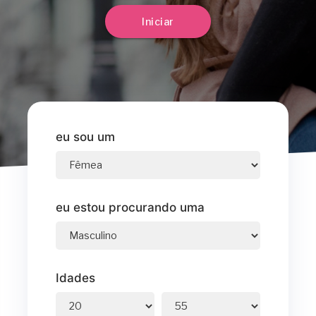
Iniciar
eu sou um
eu estou procurando uma
Idades