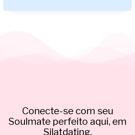
Conecte-se com seu
Soulmate perfeito aqui, em
Silatdating.